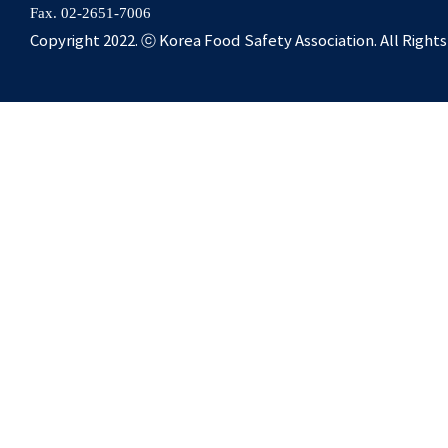
Fax. 02-2651-7006
Copyright 2022. ⓒ Korea Food Safety Association. All Right