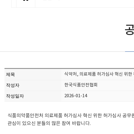
식약처, 의료제품 허가심사 혁신 위한 
제목
한국식품안전협회
작성자
2026-01-14
작성일자
식품의약품안전처 의료제품 허가심사 혁신 위한 허가심사 공무원
관심이 있으신 분들의 많은 참여 바랍니다.