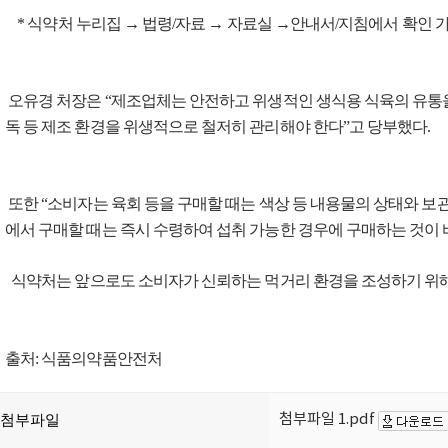
* 식약처 누리집 → 법령/자료 → 자료실 →안내서/지침에서 확인 
오유경 처장은 “제조업체는 안전하고 위생적인 생식용 식육의 유통을
독 등 제조 환경을 위생적으로 철저히 관리해야 한다”고 당부했다.
또한 “소비자는 육회 등을 구매할 때는 색상 등 내용물의 상태와 보
에서 구매할 때는 즉시 수령하여 섭취 가능한 경우에 구매하는 것이
식약처는 앞으로도 소비자가 신뢰하는 먹거리 환경을 조성하기 위해
출처: 식품의약품안전처
첨부파일 1.pdf
첨부파일