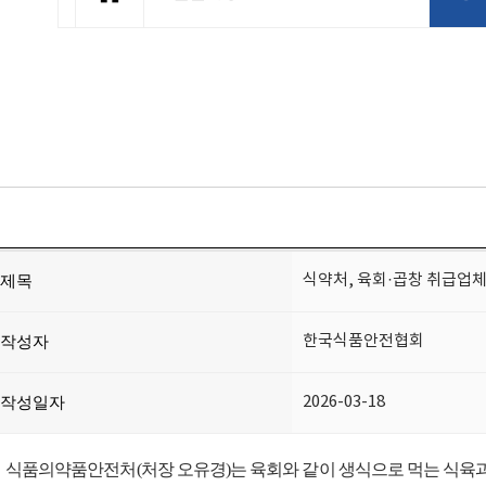
식약처, 육회·곱창 취급업체
제목
한국식품안전협회
작성자
2026-03-18
작성일자
식품의약품안전처(처장 오유경)는 육회와 같이 생식으로 먹는 식육과