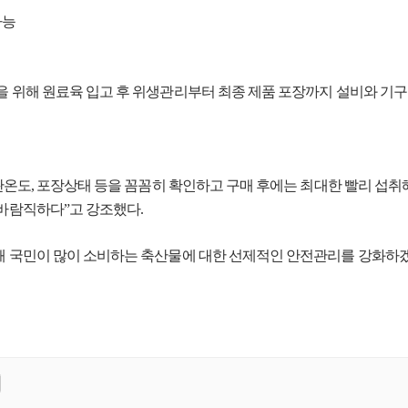
가능
 위해 원료육 입고 후 위생관리부터 최종 제품 포장까지 설비와 기구
관온도, 포장상태 등을 꼼꼼히 확인하고 구매 후에는 최대한 빨리 섭취
 바람직하다”고 강조했다.
 국민이 많이 소비하는 축산물에 대한 선제적인 안전관리를 강화하겠