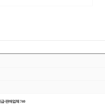
급·판매업체 740