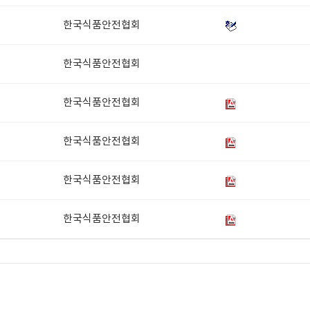
한국식품안전협회
한국식품안전협회
한국식품안전협회
한국식품안전협회
한국식품안전협회
한국식품안전협회