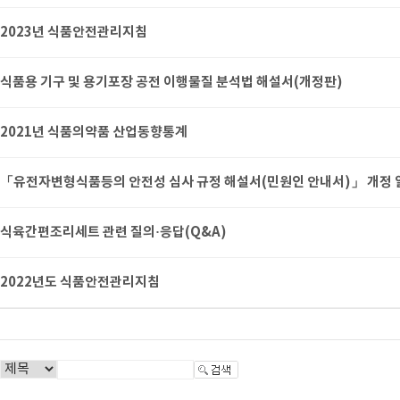
2023년 식품안전관리지침
식품용 기구 및 용기포장 공전 이행물질 분석법 해설서(개정판)
2021년 식품의약품 산업동향통계
「유전자변형식품등의 안전성 심사 규정 해설서(민원인 안내서)」 개정 
식육간편조리세트 관련 질의·응답(Q&A)
2022년도 식품안전관리지침