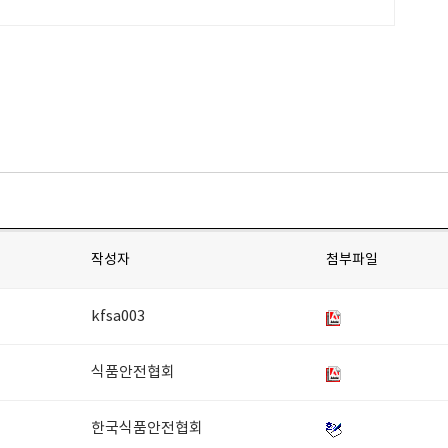
작성자
첨부파일
kfsa003
식품안전협회
한국식품안전협회