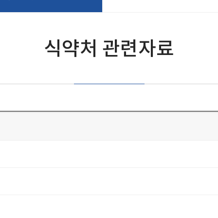
식약처 관련자료